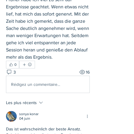
Ergebnisse geachtet. Wenn etwas nicht 
lief, hat mich das sofort genervt. Mit der 
Zeit habe ich gemerkt, dass die ganze 
Sache deutlich angenehmer wird, wenn 
man weniger Erwartungen hat. Seitdem 
gehe ich viel entspannter an jede 
Session heran und genieße den Ablauf 
mehr als das Ergebnis.
0
3
16
Rédigez un commentaire...
Les plus récents
sonya konar
04 juin
Das ist wahrscheinlich der beste Ansatz. 